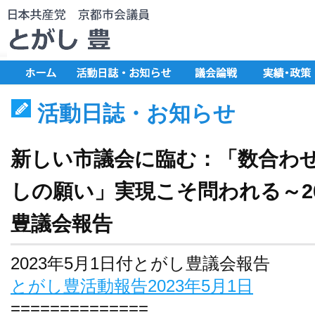
活動日誌・お知らせ
新しい市議会に臨む：「数合わ
しの願い」実現こそ問われる～20
豊議会報告
2023年5月1日付とがし豊議会報告
とがし豊活動報告2023年5月1日
==============