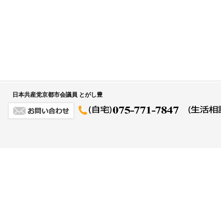
日本共産党京都市会議員 とがし豊