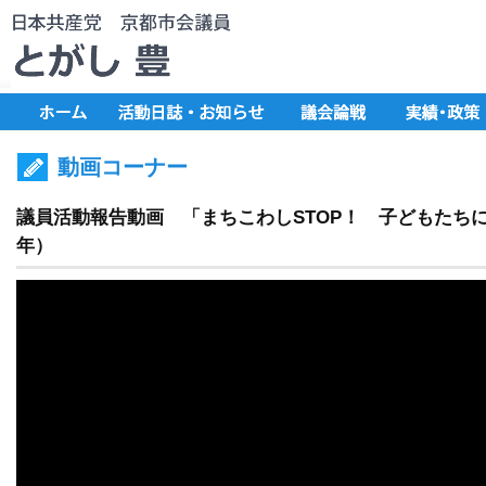
動画コーナー
議員活動報告動画 「まちこわしSTOP！ 子どもたちに
年）