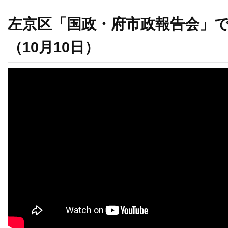
左京区「国政・府市政報告会」
（10月10日）