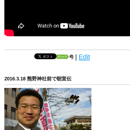
|
Edit
2016.3.18 熊野神社前で朝宣伝