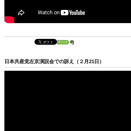
日本共産党左京演説会での訴え（２月21日）