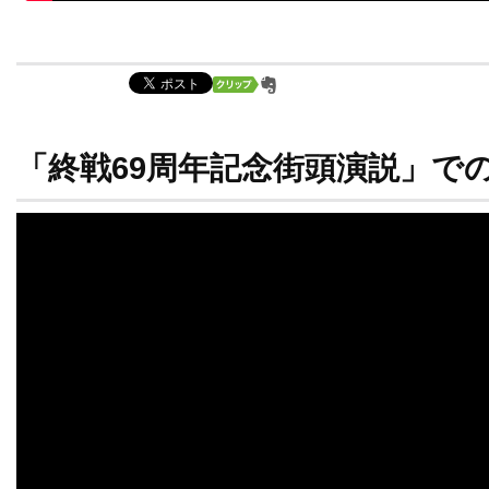
「終戦69周年記念街頭演説」での