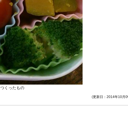
につくったもの
(更新日：2014年10月0