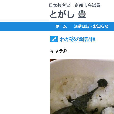
わが家の雑記帳
キャラ弁