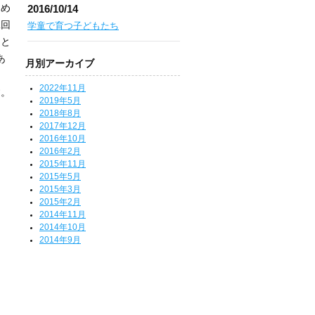
2016/10/14
じめ
二回
学童で育つ子どもたち
きと
あ
月別アーカイブ
ん
2022年11月
す。
2019年5月
2018年8月
2017年12月
2016年10月
2016年2月
2015年11月
2015年5月
2015年3月
2015年2月
2014年11月
2014年10月
2014年9月