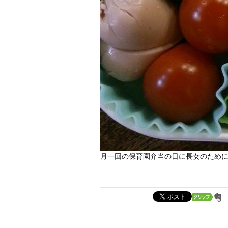
月一回の保育園弁当の日に長女のため