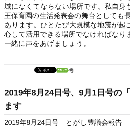
域になくてならない場所です。私自身
王保育園の生活発表会の舞台としても
あります。ひとたび大規模な地震が起
心して活用できる場所でなければなり
一緒に声をあげましょう。
2019年8月24日号、9月1日号
ます
2019年8月24日号 とがし豊議会報告