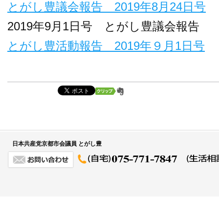
とがし豊議会報告 2019年8月24日号
2019年9月1日号 とがし豊議会報告
とがし豊活動報告 2019年９月1日号
日本共産党京都市会議員 とがし豊