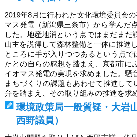
2019年8月に行われた文化環境委員会
マス発電（新潟県三条市）から学んだ
した。地産地消という点ではまだまだ
山主を説得して森林整備と一体に推進
ところに手が入りつつあるという点で
たとの自らの感想を踏まえ、京都市に
イオマス発電の実現を求めました。騒
まちづくりの課題もあわせて推進して
弁を踏まえ、その取り組みの推進を求
環境政策局一般質疑・大岩
西野議員）