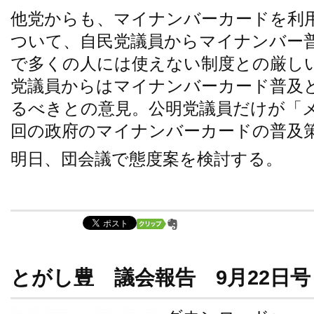
他党からも、マイナンバーカードを利
ついて、自民党議員からマイナンバー普
で多くの人には使えない制度との厳し
党議員からはマイナンバーカード普及
るべきとの意見。公明党議員だけが「
回の政府のマイナンバーカードの普及
明日、団会議で態度案を検討する。
とがし豊 議会報告 9月22日号