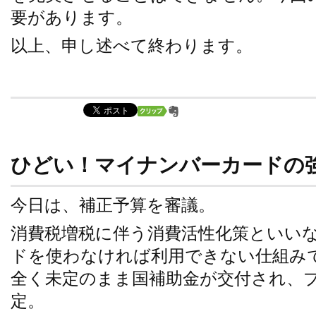
要があります。
以上、申し述べて終わります。
ひどい！マイナンバーカードの
今日は、補正予算を審議。
消費税増税に伴う消費活性化策といい
ドを使わなければ利用できない仕組み
全く未定のまま国補助金が交付され、
定。