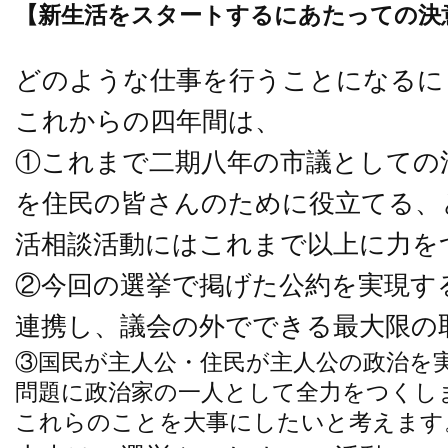
【新生活をスタートするにあたっての決
どのような仕事を行うことになるに
これからの四年間は、
①これまで二期八年の市議としての
を住民の皆さんのために役立てる、
活相談活動にはこれまで以上に力を
②今回の選挙で掲げた公約を実現す
連携し、議会の外でできる最大限の
③国民が主人公・住民が主人公の政治を
問題に政治家の一人として全力をつくし
これらのことを大事にしたいと考えます