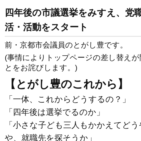
四年後の市議選挙をみすえ、党
活・活動をスタート
前・京都市会議員のとがし豊です。
(事情によりトップページの差し替え
とをお詫びします。)
【とがし豊のこれから】
「一体、これからどうするの？」
「四年後は選挙でるのか」
「小さな子ども三人もかかえてどう
や、就職先を探そうか」