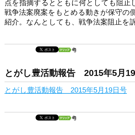
点を指摘するとともに何としても阻止
戦争法案廃案をもとめる動きが保守の
紹介。なんとしても、戦争法案阻止を
とがし豊活動報告 2015年5月1
とがし豊活動報告 2015年5月19日号