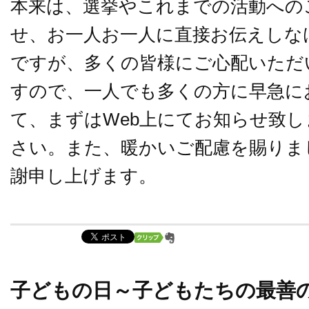
本来は、選挙やこれまでの活動への
せ、お一人お一人に直接お伝えしな
ですが、多くの皆様にご心配いただ
すので、一人でも多くの方に早急に
て、まずはWeb上にてお知らせ致
さい。また、暖かいご配慮を賜りま
謝申し上げます。
子どもの日～子どもたちの最善