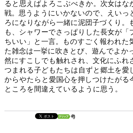
ると思えばよろこぶべきか。次女はな
戦。思うようにいかないので、えいっ
ろになりながら一緒に泥団子づくり。
も、シャワーでさっぱりした長女が「
ちいい」と一言。ものすごく報われた
た雑念は一挙に吹きとび、遊んでよか
然にすこしでも触れされ、文化にふれ
つまれる子どもたちは自ずと郷土を愛
からやたらと愛国心を押しつけたがる
ところを間違えているように思う。