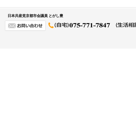
日本共産党京都市会議員 とがし豊