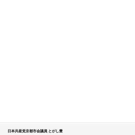
日本共産党京都市会議員 とがし豊