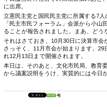
に出席。
立憲民主党と国民民主党に所属する7人
「民主市民フォーラム」会派から小山
ることが報告されました。まあ、どう
それはさておき、10月30日に決算市
さっそく、11月市会が始まります。2
れ12月13日まで開催されます。
本日は、そのあと、文化市民局、教育
から議案説明をうけ、実質的には今日