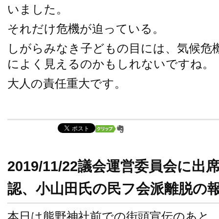
いました。
それだけ危機が迫っている。
しがらみなき子どもの目には、気候危
によく見えるのかもしれないですね。
大人の責任重大です。
2019/11/22議会運営委員会に
認、小山田氏の民フ会派離脱の
本日は熊野神社前での街頭宣伝のあと