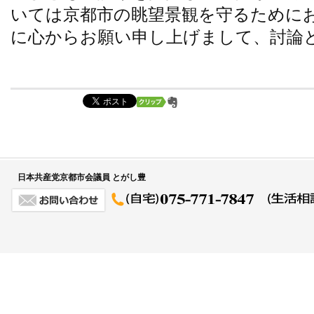
いては京都市の眺望景観を守るために
に心からお願い申し上げまして、討論
日本共産党京都市会議員 とがし豊