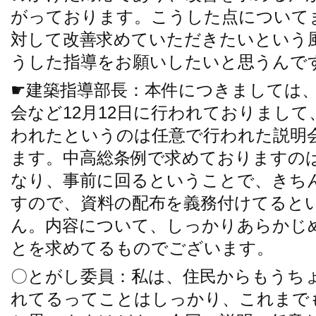
がっております。こうした点について
対して改善求めていただきたいという
うした指導をお願いしたいと思うんで
☛建築指導部長：本件につきましては
会など12月12日に行われておりまして
われたというのは任意で行われた説明
ます。中高総条例で求めておりますの
なり、事前に回るということで、きち
すので、資料の配布を義務付けてると
ん。内容について、しっかりあらかじ
とを求めてるものでございます。
〇とがし委員：私は、住民からもうち
れてるってことはしっかり、これまで