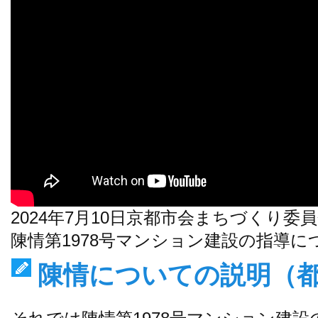
2024年7月10日京都市会まちづくり委
陳情第1978号マンション建設の指導
陳情についての説明（