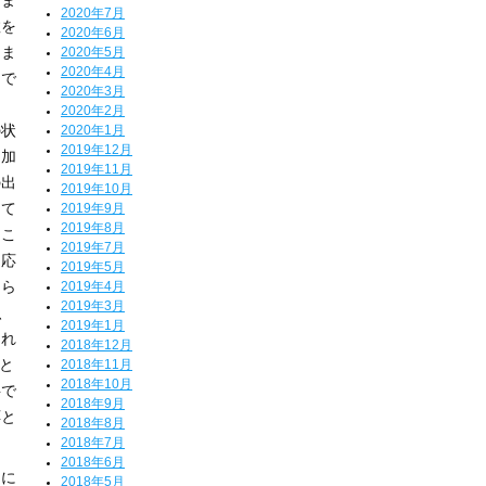
りま
2020年7月
数を
2020年6月
しま
2020年5月
2020年4月
中で
2020年3月
2020年2月
の状
2020年1月
2019年12月
も加
2019年11月
の出
2019年10月
して
2019年9月
2019年8月
、こ
2019年7月
に応
2019年5月
あら
2019年4月
2019年3月
、
2019年1月
これ
2018年12月
と
2018年11月
2018年10月
料で
2018年9月
応と
2018年8月
2018年7月
2018年6月
用に
2018年5月