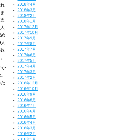
2018年4月
それ
2018年3月
いま
2018年2月
を支
2018年1月
2017年12月
な人
2017年10月
認め
2017年9月
0人
2017年8月
2017年7月
定数
2017年6月
す。
2017年5月
2017年4月
かか
2017年3月
ね。
2017年2月
いた
2016年12月
2016年10月
2016年9月
2016年8月
2016年7月
2016年6月
2016年5月
2016年4月
2016年3月
2016年2月
2016年1月