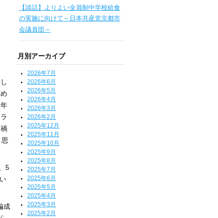
【談話】よりよい全員制中学校給食
の実施に向けて～日本共産党京都市
会議員団～
月別アーカイブ
2026年7月
話し
2026年6月
2026年5月
初め
2026年4月
五年
2026年3月
クラ
2026年2月
2025年12月
ナ禍
2025年11月
と思
2025年10月
2025年9月
2025年8月
、5
2025年7月
2025年6月
い
2025年5月
2025年4月
2025年3月
編成
2025年2月