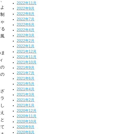
し、
2022年11月
によ
2022年9月
2022年8月
体制
2022年7月
しゃ
2022年6月
する
2022年4月
2022年3月
う風
2022年2月
2022年1月
2021年12月
めま
2021年11月
ィ
2021年10月
校の
2021年9月
2021年7月
いの
2021年6月
2021年5月
2021年4月
ござ
2021年3月
クラ
2021年2月
とし
2021年1月
2020年12月
でえ
2020年11月
くと
2020年10月
べて
2020年9月
2020年8月