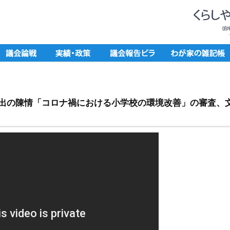
提出の陳情「コロナ禍における小学校の環境改善」の審査、