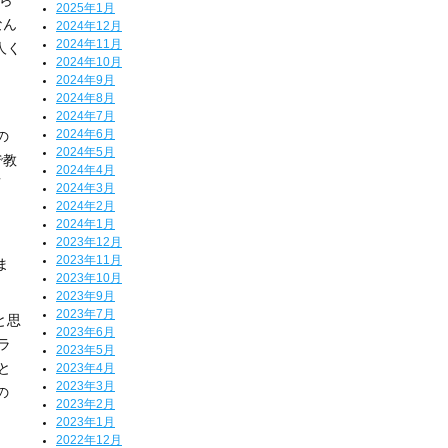
くら
2025年1月
なん
2024年12月
2024年11月
人く
2024年10月
2024年9月
2024年8月
2024年7月
2024年6月
の
2024年5月
で教
2024年4月
育
2024年3月
2024年2月
2024年1月
2023年12月
2023年11月
ま
2023年10月
2023年9月
2023年7月
と思
2023年6月
ラ
2023年5月
と
2023年4月
2023年3月
の
2023年2月
2023年1月
2022年12月