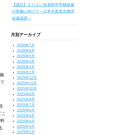
【談話】よりよい全員制中学校給食
の実施に向けて～日本共産党京都市
会議員団～
月別アーカイブ
2026年7月
2026年6月
2026年5月
2026年4月
2026年3月
2026年2月
施
2025年12月
えて
2025年11月
2025年10月
、
2025年9月
。
2025年8月
2025年7月
員
2025年6月
てこ
2025年5月
資料
2025年4月
2025年3月
る
2025年2月