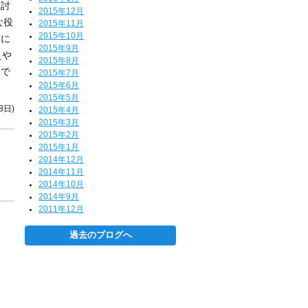
検討
2015年12月
な役
2015年11月
2015年10月
物に
2015年9月
えや
2015年8月
）で
2015年7月
2015年6月
2015年5月
8日)
2015年4月
2015年3月
2015年2月
2015年1月
2014年12月
2014年11月
2014年10月
）
2014年9月
2011年12月
過去のブログへ