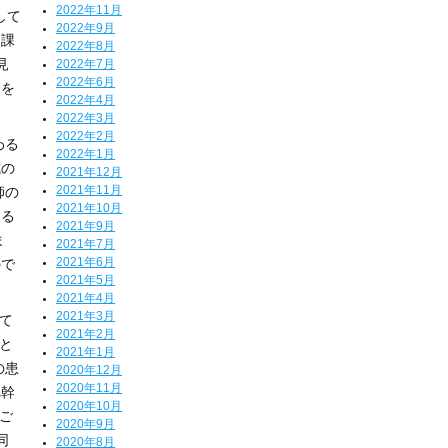
2022年11月
して
2022年9月
な課
2022年8月
見
2022年7月
2022年6月
会を
2022年4月
2022年3月
2022年2月
わる
2022年1月
成の
2021年12月
2021年11月
師の
2021年10月
ある
2021年9月
ま
2021年7月
2021年6月
ので
2021年5月
2021年4月
2021年3月
て
2021年2月
と
2021年1月
の患
2020年12月
2020年11月
れ幹
2020年10月
ご
2020年9月
同
2020年8月