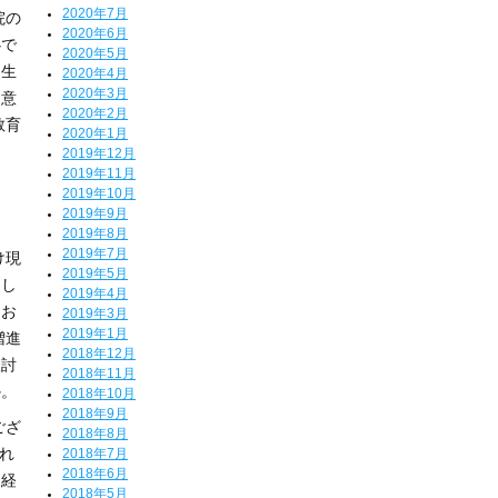
2020年7月
院の
2020年6月
心で
2020年5月
団生
2020年4月
2020年3月
た意
2020年2月
教育
2020年1月
2019年12月
2019年11月
2019年10月
2019年9月
2019年8月
2019年7月
け現
2019年5月
うし
2019年4月
てお
2019年3月
2019年1月
増進
2018年12月
検討
2018年11月
か。
2018年10月
2018年9月
ござ
2018年8月
れ
2018年7月
2018年6月
に経
2018年5月