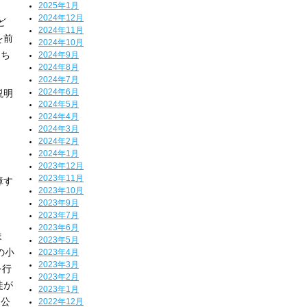
2025年1月
2024年12月
ど
2024年11月
を前
2024年10月
たち
2024年9月
2024年8月
2024年7月
2024年6月
説明
2024年5月
2024年4月
2024年3月
2024年2月
2024年1月
2023年12月
2023年11月
障す
2023年10月
ま
2023年9月
2023年7月
2023年6月
ま
2023年5月
の小
2023年4月
2023年3月
を行
2023年2月
徒が
2023年1月
な公
2022年12月