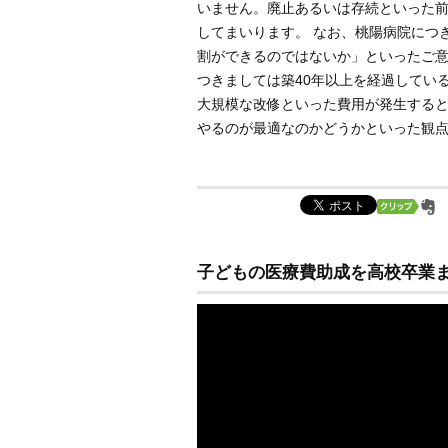
いません。廃止あるいは存続といった
してまいります。 なお、桃陽病院につ
割ができるのではないか」といったご
つきましては築40年以上を経過してい
大規模な改修といった費用が発生する
やるのが最適なのかどうかといった観
子どもの医療費助成を高校卒業ま