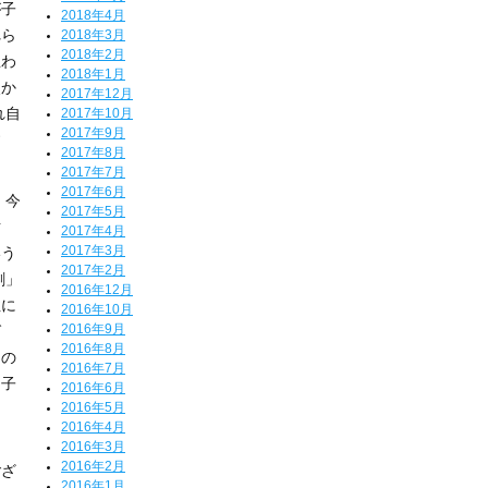
が子
2018年4月
れら
2018年3月
2018年2月
思わ
2018年1月
点か
2017年12月
れ自
2017年10月
2017年9月
す
2017年8月
2017年7月
2017年6月
、今
2017年5月
財
2017年4月
2017年3月
いう
2017年2月
剰」
2016年12月
性に
2016年10月
2016年9月
ば
2016年8月
くの
2016年7月
ひ子
2016年6月
2016年5月
2016年4月
。
2016年3月
2016年2月
ござ
2016年1月